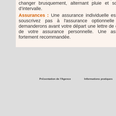
changer brusquement, alternant pluie et s
d’intervalle.
Assurances :
Une assurance individuelle est
souscrivez pas à l'assurance optionnell
demanderons avant votre départ une lettre de 
de votre assurance personnelle. Une ass
fortement recommandée.
Présentation de l'Agence
Informations pratiques