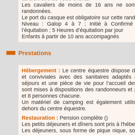
Les cavaliers de moins de 16 ans ne son
randonnées.
Le port du casque est obligatoire sur cette ran
Niveau : Galop 4 à 7 ; Initié à Confirmé 
l’équitation ; 5 Heures d’équitation par jour
Enfants à partir de 10 ans accompagnés
Prestations
Hébergement :
Le centre équestre dispose de
et conviviales avec des sanitaires adaptés 
séjours et une pièce de vie pour l’accueil d
sont mises à dispositions des randonneurs et p
et 8 personnes chacune.
Un matériel de camping est également utili
dehors du centre équestre.
Restauration :
Pension complète ()
Les petits déjeuners et dîners sont pris à l'héb
Les déjeuners, sous forme de pique nique, son