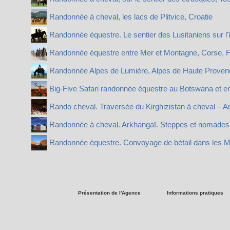
Randonnée à cheval, les lacs de Plitvice, Croatie
Randonnée équestre. Le sentier des Lusitaniens sur l'î
Randonnée équestre entre Mer et Montagne, Corse, 
Randonnée Alpes de Lumière, Alpes de Haute Proven
Big-Five Safari randonnée équestre au Botswana et en
Rando cheval. Traversée du Kirghizistan à cheval – An
Randonnée à cheval. Arkhangaï. Steppes et nomades d
Randonnée équestre. Convoyage de bétail dans les 
Présentation de l'Agence
Informations pratiques